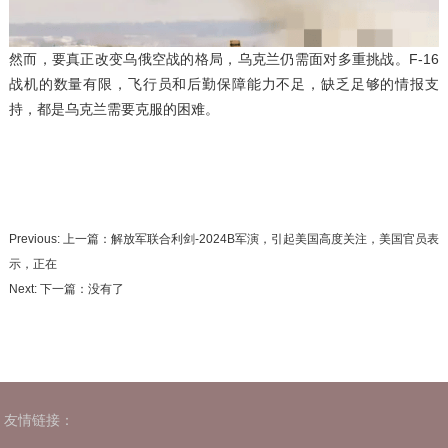
然而，要真正改变乌俄空战的格局，乌克兰仍需面对多重挑战。F-16
战机的数量有限，飞行员和后勤保障能力不足，缺乏足够的情报支
持，都是乌克兰需要克服的困难。
Previous: 上一篇：
解放军联合利剑-2024B军演，引起美国高度关注，美国官员表
示，正在
Next: 下一篇：没有了
友情链接：