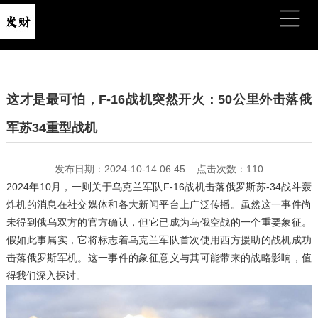
这才是最可怕，F-16战机突然开火：50公里外击落俄
军苏34重型战机
发布日期：2024-10-14 06:45 点击次数：110
2024年10月，一则关于乌克兰军队F-16战机击落俄罗斯苏-34战斗轰
炸机的消息在社交媒体和各大新闻平台上广泛传播。虽然这一事件尚
未得到俄乌双方的官方确认，但它已成为乌俄空战的一个重要象征。
假如此事属实，它将标志着乌克兰军队首次使用西方援助的战机成功
击落俄罗斯军机。这一事件的象征意义与其可能带来的战略影响，值
得我们深入探讨。